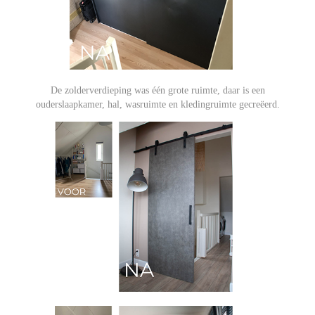
De zolderverdieping was één grote ruimte, daar is een
ouderslaapkamer, hal, wasruimte en kledingruimte gecreëerd.