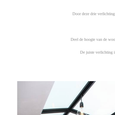
Door deze drie verlichting
Deel de hoogte van de woonk
De juiste verlichting