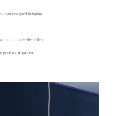
sis van een goed lichtplan.
aat een mooi verdeeld licht.
om goed toe te passen.