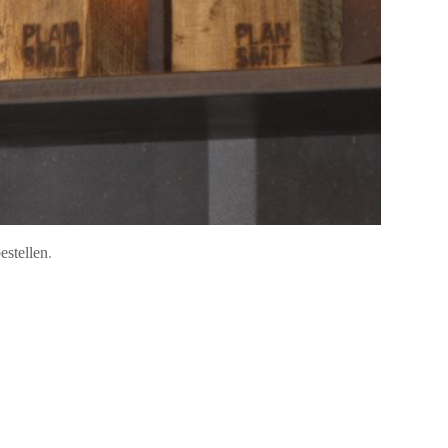
estellen
​​​​​​​.