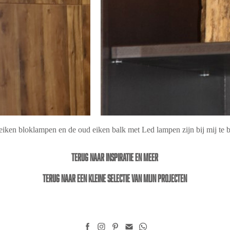
iken bloklampen en de oud eiken balk met Led lampen zijn bij mij te b
Terug naar inspiratie en meer
Terug naar een kleine selectie van mijn projecten