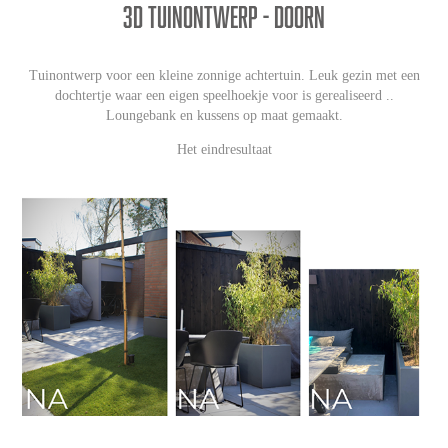
3D Tuinontwerp - Doorn
Tuinontwerp voor een kleine zonnige achtertuin. Leuk gezin met een
dochtertje waar een eigen speelhoekje voor is gerealiseerd ..
Loungebank en kussens op maat gemaakt.
Het eindresultaat