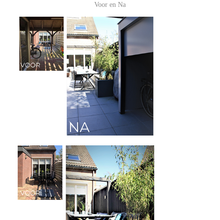
Voor en Na